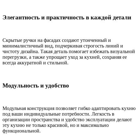
Элегантность и практичность в каждой детали
Скрытые ручки на фасадах создают утонченный и
минималистичный вид, подчеркивая строгость линий и
чистоту дизайна. Такая деталь помогает избежать визуальной
перегрузки, а также упрощает уход за кухней, сохраняя ее
всегда аккуратной и стильной.
Модульность и удобство
Модульная конструкция позволяет гибко адаптировать кухню
под ваши индивидуальные потребности. Легкость в
организации пространства и удобство эксплуатации делают
эту кухню не только красивой, но и максимально
функциональной.