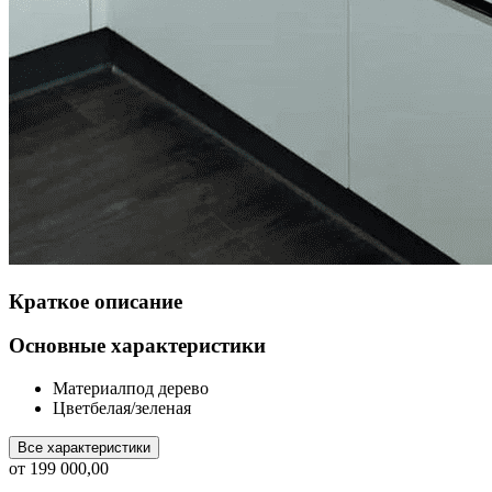
Краткое описание
Основные характеристики
Материал
под дерево
Цвет
белая/зеленая
Все характеристики
от
199 000,00