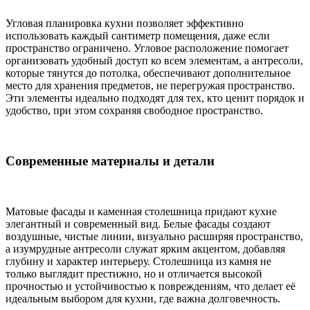
Угловая планировка кухни позволяет эффективно
использовать каждый сантиметр помещения, даже если
пространство ограничено. Угловое расположение помогает
организовать удобный доступ ко всем элементам, а антресоли,
которые тянутся до потолка, обеспечивают дополнительное
место для хранения предметов, не перегружая пространство.
Эти элементы идеально подходят для тех, кто ценит порядок и
удобство, при этом сохраняя свободное пространство.
Современные материалы и детали
Матовые фасады и каменная столешница придают кухне
элегантный и современный вид. Белые фасады создают
воздушные, чистые линии, визуально расширяя пространство,
а изумрудные антресоли служат ярким акцентом, добавляя
глубину и характер интерьеру. Столешница из камня не
только выглядит престижно, но и отличается высокой
прочностью и устойчивостью к повреждениям, что делает её
идеальным выбором для кухни, где важна долговечность.