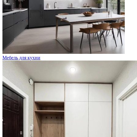
Мебель для кухни