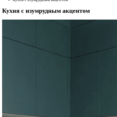
Кухня с изумрудным акцентом