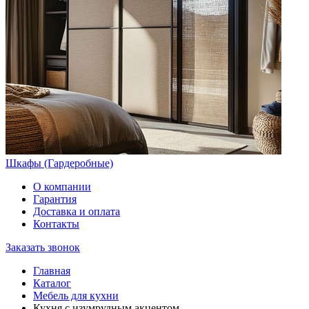
Шкафы (Гардеробные)
О компании
Гарантия
Доставка и оплата
Контакты
Заказать звонок
Главная
Каталог
Мебель для кухни
Кухня с изумрудным акцентом