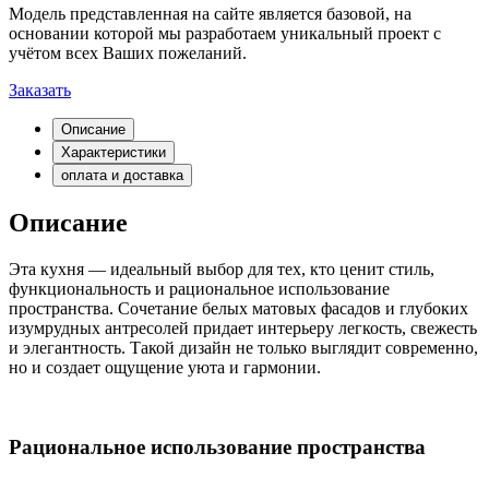
Модель представленная на сайте является базовой, на
основании которой мы разработаем уникальный проект с
учётом всех Ваших пожеланий.
Заказать
Описание
Характеристики
оплата и доставка
Описание
Эта кухня — идеальный выбор для тех, кто ценит стиль,
функциональность и рациональное использование
пространства. Сочетание белых матовых фасадов и глубоких
изумрудных антресолей придает интерьеру легкость, свежесть
и элегантность. Такой дизайн не только выглядит современно,
но и создает ощущение уюта и гармонии.
Рациональное использование пространства