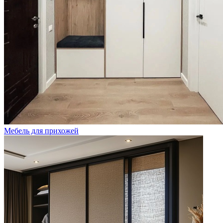
Мебель для прихожей