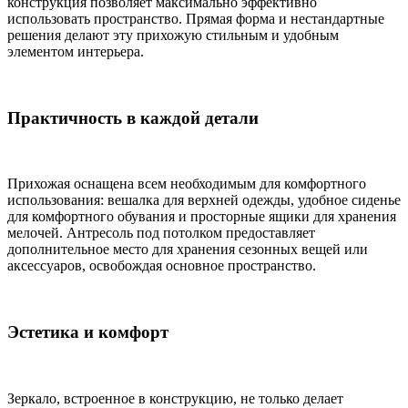
конструкция позволяет максимально эффективно
использовать пространство. Прямая форма и нестандартные
решения делают эту прихожую стильным и удобным
элементом интерьера.
Практичность в каждой детали
Прихожая оснащена всем необходимым для комфортного
использования: вешалка для верхней одежды, удобное сиденье
для комфортного обувания и просторные ящики для хранения
мелочей. Антресоль под потолком предоставляет
дополнительное место для хранения сезонных вещей или
аксессуаров, освобождая основное пространство.
Эстетика и комфорт
Зеркало, встроенное в конструкцию, не только делает