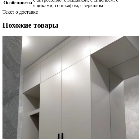
Особенности
ящиками, со шкафом, с зеркалом
Текст о доставке
Похожие товары