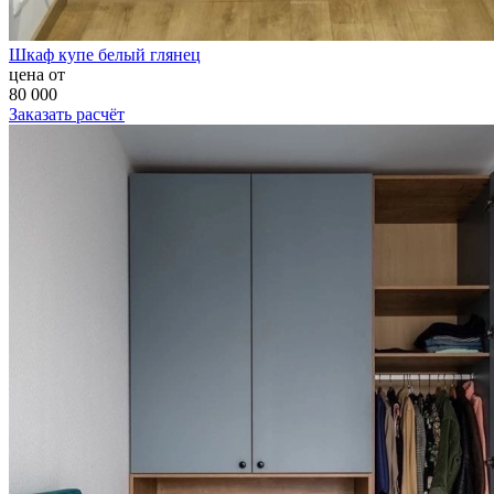
Шкаф купе белый глянец
цена от
80 000
Заказать расчёт