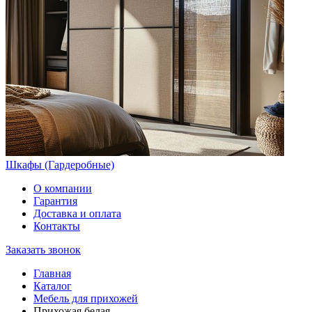
Шкафы (Гардеробные)
О компании
Гарантия
Доставка и оплата
Контакты
Заказать звонок
Главная
Каталог
Мебель для прихожей
Прихожая белая