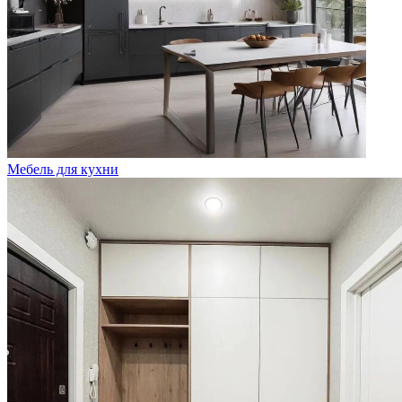
Мебель для кухни