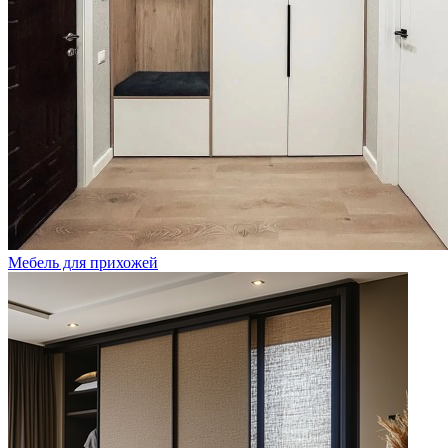
Мебель для прихожей