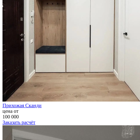
Прихожая Сканди
цена от
100 000
Заказать расчёт