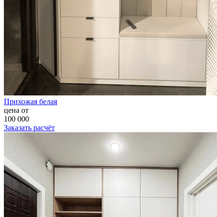
Прихожая белая
цена от
100 000
Заказать расчёт