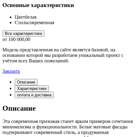
Основные характеристики
Цвет
белая
Стиль
современная
Все характеристики
от
100 000,00
Модель представленная на сайте является базовой, на
основании которой мы разработаем уникальный проект с
учётом всех Ваших пожеланий.
Заказать
Описание
Характеристики
оплата и доставка
Описание
Эта современная прихожая станет ярким примером сочетания
минимализма и функциональности. Белые матовые фасады
подчеркивают современный стиль, а продуманная