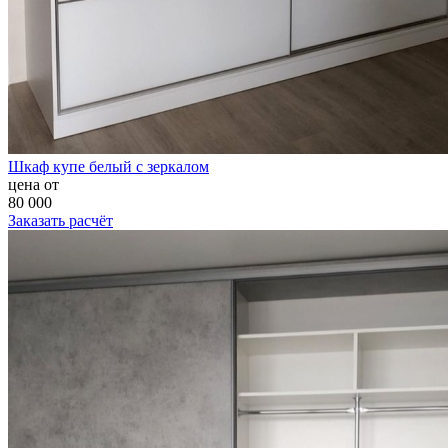
Шкаф купе белый с зеркалом
цена от
80 000
Заказать расчёт