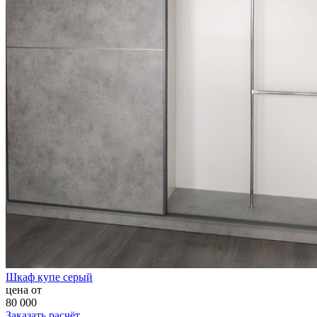
Шкаф купе серый
цена от
80 000
Заказать расчёт