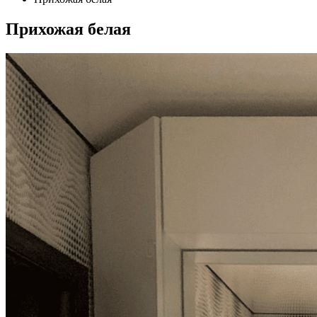
Прихожая белая