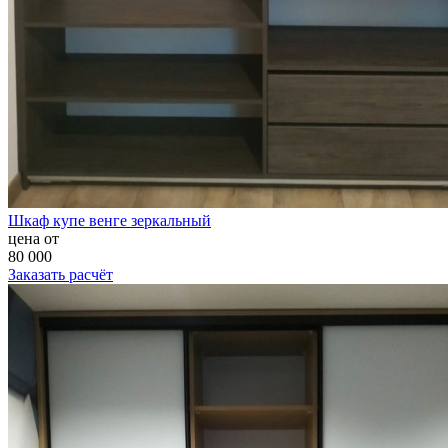
Шкаф купе венге зеркальный
цена от
80 000
Заказать расчёт