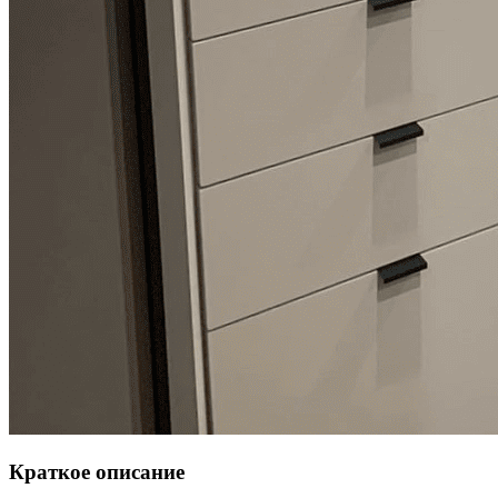
Краткое описание