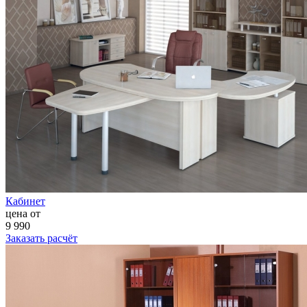
Кабинет
цена от
9 990
Заказать расчёт