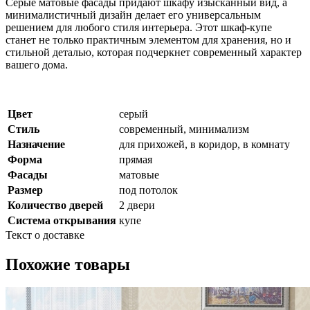
Серые матовые фасады придают шкафу изысканный вид, а
минималистичный дизайн делает его универсальным
решением для любого стиля интерьера. Этот шкаф-купе
станет не только практичным элементом для хранения, но и
стильной деталью, которая подчеркнет современный характер
вашего дома.
Цвет
серый
Стиль
современный, минимализм
Назначение
для прихожей, в коридор, в комнату
Форма
прямая
Фасады
матовые
Размер
под потолок
Количество дверей
2 двери
Система открывания
купе
Текст о доставке
Похожие товары