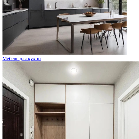
Мебель для кухни