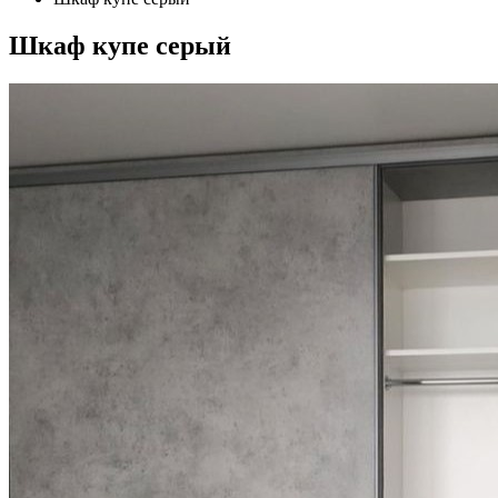
Шкаф купе серый