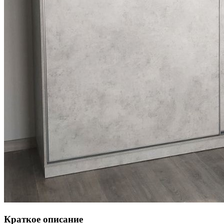
Краткое описание