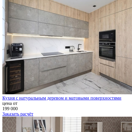
Кухня с натуральным деревом и матовыми поверхностями
цена от
199 000
Заказать расчёт