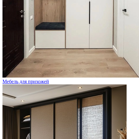
Мебель для прихожей