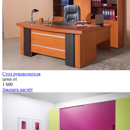
Стол руководителя
цена от
1 600
Заказать расчёт