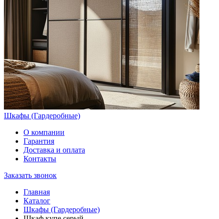
Шкафы (Гардеробные)
О компании
Гарантия
Доставка и оплата
Контакты
Заказать звонок
Главная
Каталог
Шкафы (Гардеробные)
Шкаф купе серый