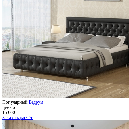
Популярный
Бедрум
цена от
15 000
Заказать расчёт