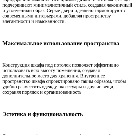
подчеркивают минималистичный стиль, создавая лаконичный
и утонченный образ. Серые двери идеально гармонируют с
современными интерьерами, добавляя пространству
элегантности и изысканности.
Максимальное использование пространства
Конструкция шкафа под потолок позволяет эффективно
использовать всю высоту помещения, создавая
дополнительное место для хранения. Внутреннее
пространство шкафа спроектировано таким образом, чтобы
удобно разместить одежду, аксессуары и другие вещи,
сохраняя порядок и организованность.
Эстетика и функциональность